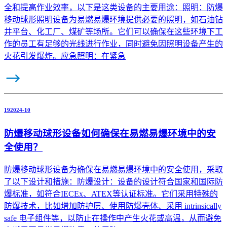
全和提高作业效率，以下是这类设备的主要用途：照明：防爆
移动球形照明设备为易燃易爆环境提供必要的照明，如石油钻
井平台、化工厂、煤矿等场所。它们可以确保在这些环境下工
作的员工有足够的光线进行作业，同时避免因照明设备产生的
火花引发爆炸。应急照明：在紧急
19
2024-10
防爆移动球形设备如何确保在易燃易爆环境中的安
全使用？
防爆移动球形设备为确保在易燃易爆环境中的安全使用，采取
了以下设计和措施：防爆设计：设备的设计符合国家和国际防
爆标准，如符合IECEx、ATEX等认证标准。它们采用特殊的
防爆技术，比如增加防护层、使用防爆壳体、采用 intrinsically
safe 电子组件等，以防止在操作中产生火花或高温，从而避免