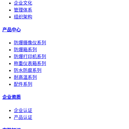
企业文化
管理体系
组织架构
产品中心
防爆摄像仪系列
防爆箱系列
防爆打印机系列
称重仪表箱系列
防水防腐系列
耐高温系列
配件系列
企业资质
企业认证
产品认证