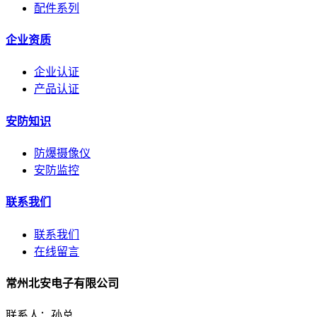
配件系列
企业资质
企业认证
产品认证
安防知识
防爆摄像仪
安防监控
联系我们
联系我们
在线留言
常州北安电子有限公司
联系人：孙总