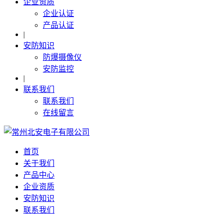
企业资质
企业认证
产品认证
|
安防知识
防爆摄像仪
安防监控
|
联系我们
联系我们
在线留言
首页
关于我们
产品中心
企业资质
安防知识
联系我们