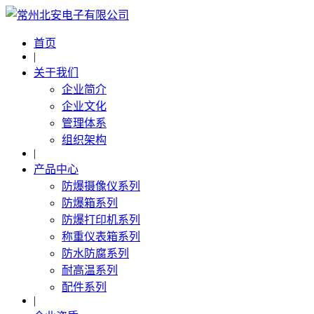
首页
|
关于我们
企业简介
企业文化
管理体系
组织架构
|
产品中心
防爆摄像仪系列
防爆箱系列
防爆打印机系列
称重仪表箱系列
防水防腐系列
耐高温系列
配件系列
|