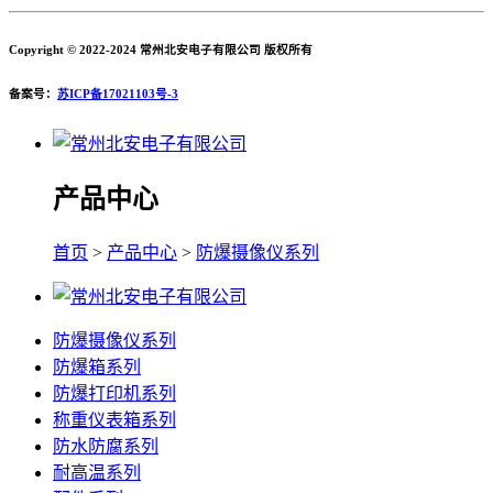
Copyright © 2022-2024 常州北安电子有限公司 版权所有
备案号：
苏ICP备17021103号-3
产品中心
首页
>
产品中心
>
防爆摄像仪系列
防爆摄像仪系列
防爆箱系列
防爆打印机系列
称重仪表箱系列
防水防腐系列
耐高温系列