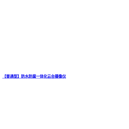
【普通型】防水防腐一体化云台摄像仪