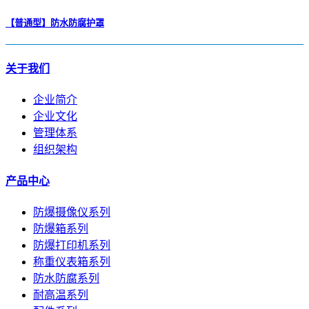
【普通型】防水防腐护罩
关于我们
企业简介
企业文化
管理体系
组织架构
产品中心
防爆摄像仪系列
防爆箱系列
防爆打印机系列
称重仪表箱系列
防水防腐系列
耐高温系列