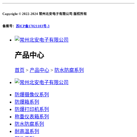
Copyright © 2022-2024 常州北安电子有限公司 版权所有
备案号：
苏ICP备17021103号-3
产品中心
首页
>
产品中心
>
防水防腐系列
防爆摄像仪系列
防爆箱系列
防爆打印机系列
称重仪表箱系列
防水防腐系列
耐高温系列