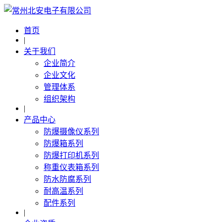
首页
|
关于我们
企业简介
企业文化
管理体系
组织架构
|
产品中心
防爆摄像仪系列
防爆箱系列
防爆打印机系列
称重仪表箱系列
防水防腐系列
耐高温系列
配件系列
|