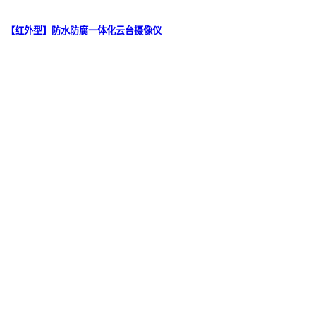
【红外型】防水防腐一体化云台摄像仪