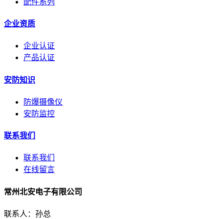
配件系列
企业资质
企业认证
产品认证
安防知识
防爆摄像仪
安防监控
联系我们
联系我们
在线留言
常州北安电子有限公司
联系人：孙总