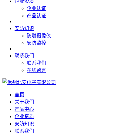
企业资质
企业认证
产品认证
|
安防知识
防爆摄像仪
安防监控
|
联系我们
联系我们
在线留言
首页
关于我们
产品中心
企业资质
安防知识
联系我们