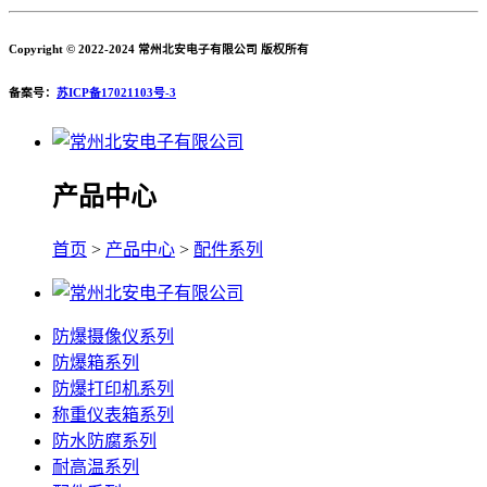
Copyright © 2022-2024 常州北安电子有限公司 版权所有
备案号：
苏ICP备17021103号-3
产品中心
首页
>
产品中心
>
配件系列
防爆摄像仪系列
防爆箱系列
防爆打印机系列
称重仪表箱系列
防水防腐系列
耐高温系列