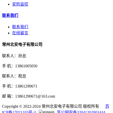
安防监控
联系我们
联系我们
在线留言
常州北安电子有限公司
联系人：孙总
手 机：13861005050
联系人：祝总
手 机：13861290671
邮 箱：13861290671@163.com
Copyright © 2022-2024 常州北安电子有限公司 版权所有
苏
ICP备17021103号-3
苏公网安备32041202003444