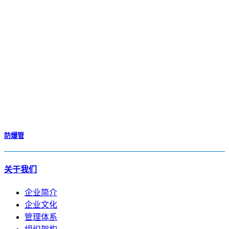
防爆管
关于我们
企业简介
企业文化
管理体系