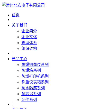
首页
|
关于我们
企业简介
企业文化
管理体系
组织架构
|
产品中心
防爆摄像仪系列
防爆箱系列
防爆打印机系列
称重仪表箱系列
防水防腐系列
耐高温系列
配件系列
|