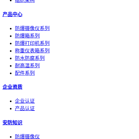
组织架构
产品中心
防爆摄像仪系列
防爆箱系列
防爆打印机系列
称重仪表箱系列
防水防腐系列
耐高温系列
配件系列
企业资质
企业认证
产品认证
安防知识
防爆摄像仪