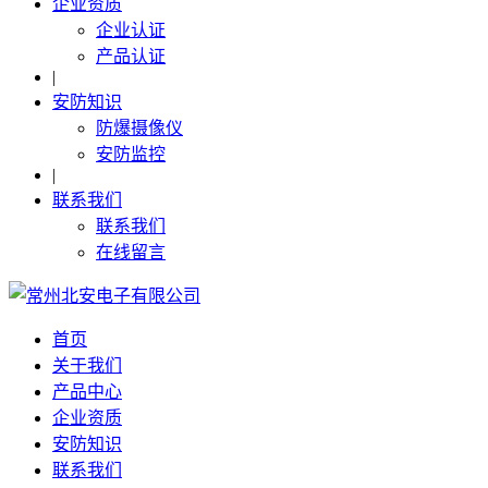
企业资质
企业认证
产品认证
|
安防知识
防爆摄像仪
安防监控
|
联系我们
联系我们
在线留言
首页
关于我们
产品中心
企业资质
安防知识
联系我们