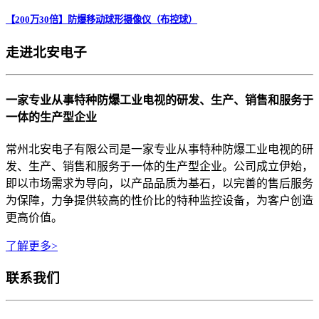
【200万30倍】防爆移动球形摄像仪（布控球）
走进北安电子
一家专业从事特种防爆工业电视的研发、生产、销售和服务于
一体的生产型企业
常州北安电子有限公司是一家专业从事特种防爆工业电视的研
发、生产、销售和服务于一体的生产型企业。公司成立伊始，
即以市场需求为导向，以产品品质为基石，以完善的售后服务
为保障，力争提供较高的性价比的特种监控设备，为客户创造
更高价值。
了解更多>
联系我们