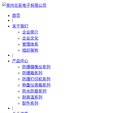
首页
|
关于我们
企业简介
企业文化
管理体系
组织架构
|
产品中心
防爆摄像仪系列
防爆箱系列
防爆打印机系列
称重仪表箱系列
防水防腐系列
耐高温系列
配件系列
|