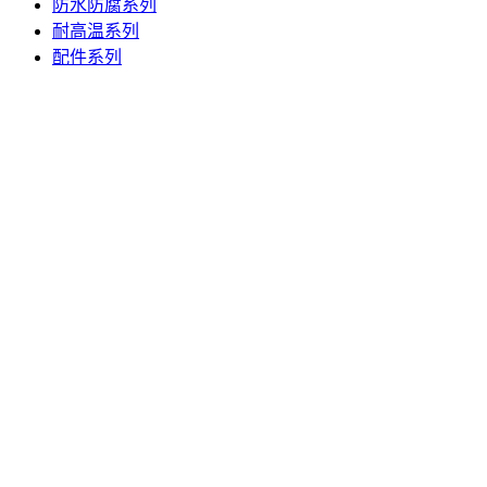
防水防腐系列
耐高温系列
配件系列