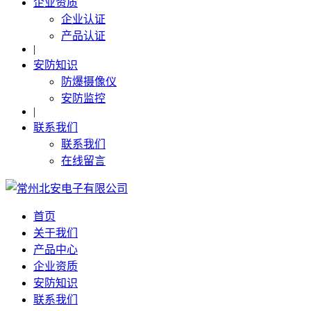
企业资质
企业认证
产品认证
|
安防知识
防爆摄像仪
安防监控
|
联系我们
联系我们
在线留言
首页
关于我们
产品中心
企业资质
安防知识
联系我们