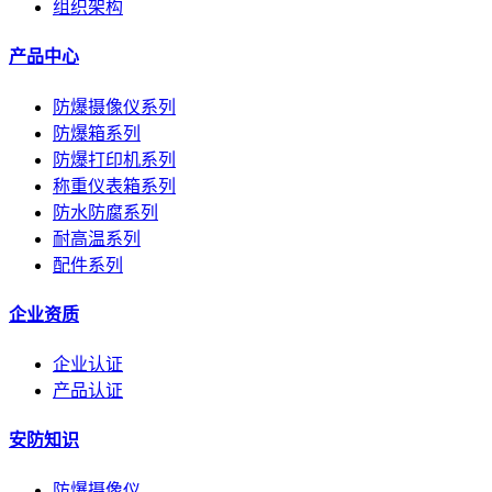
组织架构
产品中心
防爆摄像仪系列
防爆箱系列
防爆打印机系列
称重仪表箱系列
防水防腐系列
耐高温系列
配件系列
企业资质
企业认证
产品认证
安防知识
防爆摄像仪