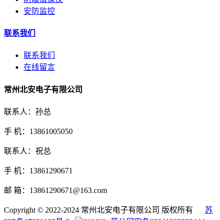
安防监控
联系我们
联系我们
在线留言
常州北安电子有限公司
联系人：孙总
手 机：13861005050
联系人：祝总
手 机：13861290671
邮 箱：13861290671@163.com
Copyright © 2022-2024 常州北安电子有限公司 版权所有
苏