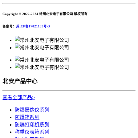
Copyright © 2022-2024 常州北安电子有限公司 版权所有
备案号：
苏ICP备17021103号-3
北安产品中心
查看全部产品>
防爆摄像仪系列
防爆箱系列
防爆打印机系列
称重仪表箱系列