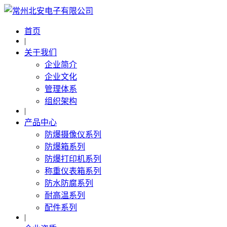
首页
|
关于我们
企业简介
企业文化
管理体系
组织架构
|
产品中心
防爆摄像仪系列
防爆箱系列
防爆打印机系列
称重仪表箱系列
防水防腐系列
耐高温系列
配件系列
|