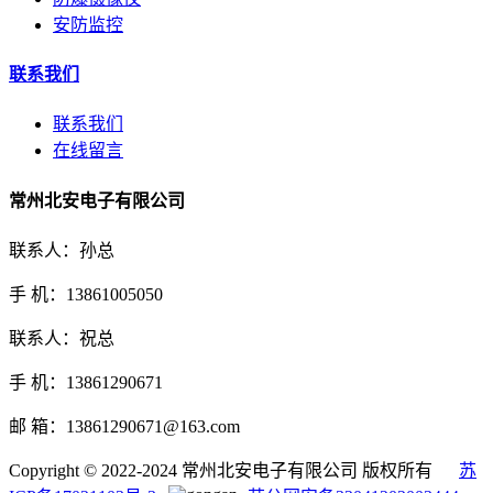
安防监控
联系我们
联系我们
在线留言
常州北安电子有限公司
联系人：孙总
手 机：13861005050
联系人：祝总
手 机：13861290671
邮 箱：13861290671@163.com
Copyright © 2022-2024 常州北安电子有限公司 版权所有
苏