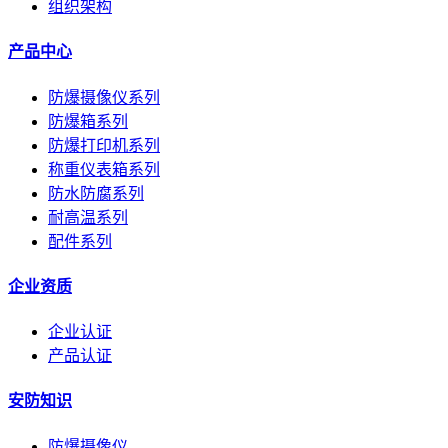
组织架构
产品中心
防爆摄像仪系列
防爆箱系列
防爆打印机系列
称重仪表箱系列
防水防腐系列
耐高温系列
配件系列
企业资质
企业认证
产品认证
安防知识
防爆摄像仪