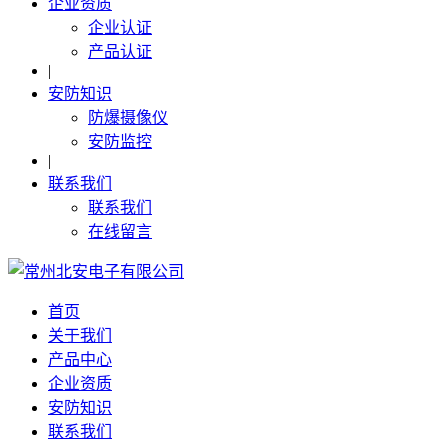
企业资质
企业认证
产品认证
|
安防知识
防爆摄像仪
安防监控
|
联系我们
联系我们
在线留言
首页
关于我们
产品中心
企业资质
安防知识
联系我们