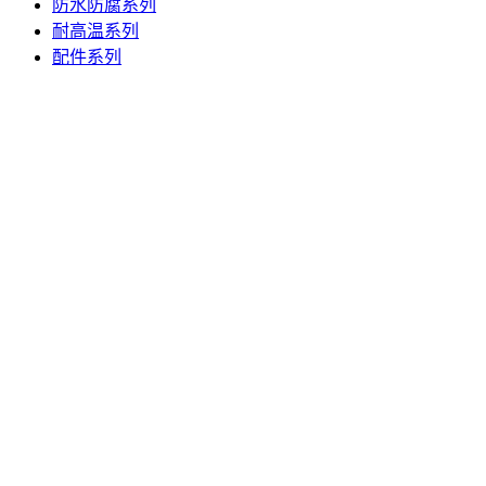
防水防腐系列
耐高温系列
配件系列