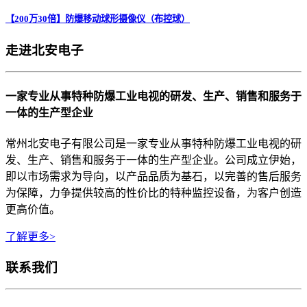
【200万30倍】防爆移动球形摄像仪（布控球）
走进北安电子
一家专业从事特种防爆工业电视的研发、生产、销售和服务于
一体的生产型企业
常州北安电子有限公司是一家专业从事特种防爆工业电视的研
发、生产、销售和服务于一体的生产型企业。公司成立伊始，
即以市场需求为导向，以产品品质为基石，以完善的售后服务
为保障，力争提供较高的性价比的特种监控设备，为客户创造
更高价值。
了解更多>
联系我们