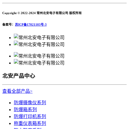
Copyright © 2022-2024 常州北安电子有限公司 版权所有
备案号：
苏ICP备17021103号-3
北安产品中心
查看全部产品>
防爆摄像仪系列
防爆箱系列
防爆打印机系列
称重仪表箱系列