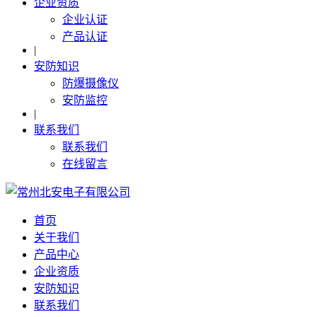
企业资质
企业认证
产品认证
|
安防知识
防爆摄像仪
安防监控
|
联系我们
联系我们
在线留言
首页
关于我们
产品中心
企业资质
安防知识
联系我们