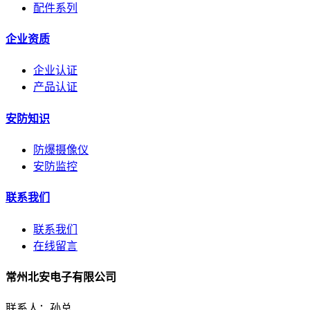
配件系列
企业资质
企业认证
产品认证
安防知识
防爆摄像仪
安防监控
联系我们
联系我们
在线留言
常州北安电子有限公司
联系人：孙总