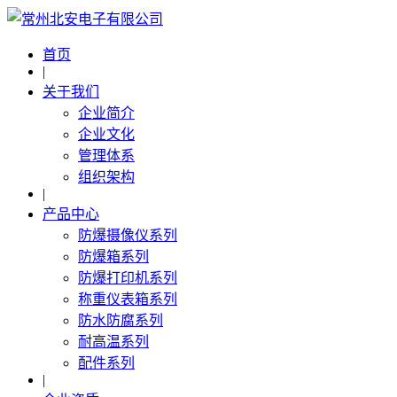
首页
|
关于我们
企业简介
企业文化
管理体系
组织架构
|
产品中心
防爆摄像仪系列
防爆箱系列
防爆打印机系列
称重仪表箱系列
防水防腐系列
耐高温系列
配件系列
|