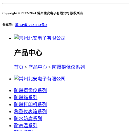
Copyright © 2022-2024 常州北安电子有限公司 版权所有
备案号：
苏ICP备17021103号-3
产品中心
首页
>
产品中心
>
防爆摄像仪系列
防爆摄像仪系列
防爆箱系列
防爆打印机系列
称重仪表箱系列
防水防腐系列
耐高温系列