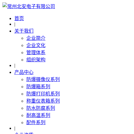
首页
|
关于我们
企业简介
企业文化
管理体系
组织架构
|
产品中心
防爆摄像仪系列
防爆箱系列
防爆打印机系列
称重仪表箱系列
防水防腐系列
耐高温系列
配件系列
|