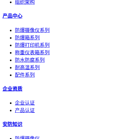
组织架构
产品中心
防爆摄像仪系列
防爆箱系列
防爆打印机系列
称重仪表箱系列
防水防腐系列
耐高温系列
配件系列
企业资质
企业认证
产品认证
安防知识
防爆摄像仪