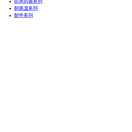
防水防腐系列
耐高温系列
配件系列