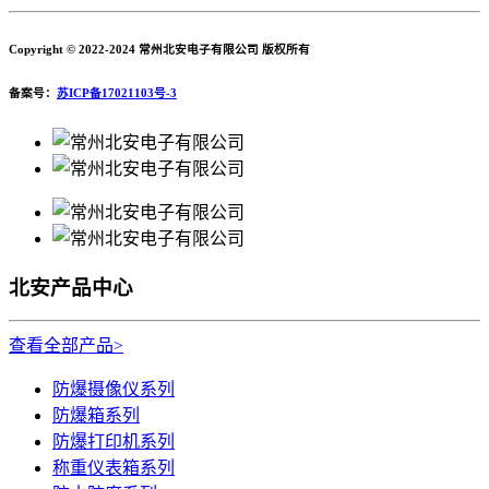
Copyright © 2022-2024 常州北安电子有限公司 版权所有
备案号：
苏ICP备17021103号-3
北安产品中心
查看全部产品>
防爆摄像仪系列
防爆箱系列
防爆打印机系列
称重仪表箱系列