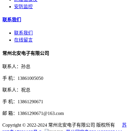
安防监控
联系我们
联系我们
在线留言
常州北安电子有限公司
联系人：孙总
手 机：13861005050
联系人：祝总
手 机：13861290671
邮 箱：13861290671@163.com
Copyright © 2022-2024 常州北安电子有限公司 版权所有
苏