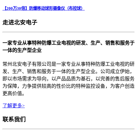
【200万30倍】防爆移动球形摄像仪（布控球）
走进北安电子
一家专业从事特种防爆工业电视的研发、生产、销售和服务于
一体的生产型企业
常州北安电子有限公司是一家专业从事特种防爆工业电视的研
发、生产、销售和服务于一体的生产型企业。公司成立伊始，
即以市场需求为导向，以产品品质为基石，以完善的售后服务
为保障，力争提供较高的性价比的特种监控设备，为客户创造
更高价值。
了解更多>
联系我们