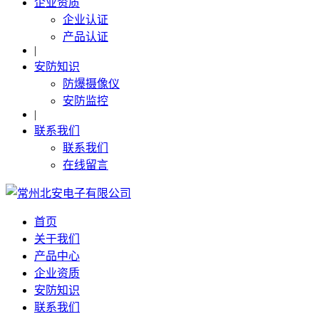
企业资质
企业认证
产品认证
|
安防知识
防爆摄像仪
安防监控
|
联系我们
联系我们
在线留言
首页
关于我们
产品中心
企业资质
安防知识
联系我们