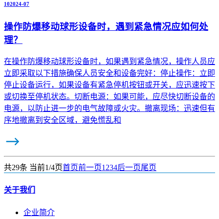
10
2024-07
操作防爆移动球形设备时，遇到紧急情况应如何处
理？
在操作防爆移动球形设备时，如果遇到紧急情况，操作人员应
立即采取以下措施确保人员安全和设备完好：停止操作：立即
停止设备运行，如果设备有紧急停机按钮或开关，应迅速按下
或切换至停机状态。切断电源：如果可能，应尽快切断设备的
电源，以防止进一步的电气故障或火灾。撤离现场：迅速但有
序地撤离到安全区域，避免慌乱和
共29条 当前1/4页
首页
前一页
1
2
3
4
后一页
尾页
关于我们
企业简介