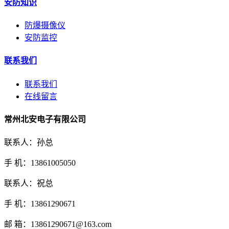
安防知识
防爆摄像仪
安防监控
联系我们
联系我们
在线留言
常州北安电子有限公司
联系人：孙总
手 机：13861005050
联系人：祝总
手 机：13861290671
邮 箱：13861290671@163.com