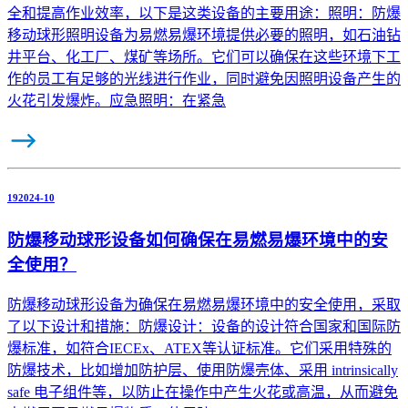
全和提高作业效率，以下是这类设备的主要用途：照明：防爆
移动球形照明设备为易燃易爆环境提供必要的照明，如石油钻
井平台、化工厂、煤矿等场所。它们可以确保在这些环境下工
作的员工有足够的光线进行作业，同时避免因照明设备产生的
火花引发爆炸。应急照明：在紧急
19
2024-10
防爆移动球形设备如何确保在易燃易爆环境中的安
全使用？
防爆移动球形设备为确保在易燃易爆环境中的安全使用，采取
了以下设计和措施：防爆设计：设备的设计符合国家和国际防
爆标准，如符合IECEx、ATEX等认证标准。它们采用特殊的
防爆技术，比如增加防护层、使用防爆壳体、采用 intrinsically
safe 电子组件等，以防止在操作中产生火花或高温，从而避免