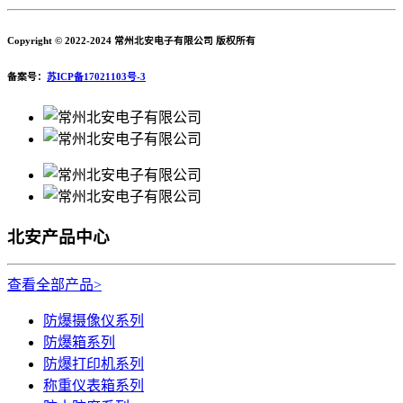
Copyright © 2022-2024 常州北安电子有限公司 版权所有
备案号：
苏ICP备17021103号-3
北安产品中心
查看全部产品>
防爆摄像仪系列
防爆箱系列
防爆打印机系列
称重仪表箱系列