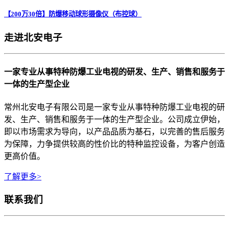
【200万30倍】防爆移动球形摄像仪（布控球）
走进北安电子
一家专业从事特种防爆工业电视的研发、生产、销售和服务于
一体的生产型企业
常州北安电子有限公司是一家专业从事特种防爆工业电视的研
发、生产、销售和服务于一体的生产型企业。公司成立伊始，
即以市场需求为导向，以产品品质为基石，以完善的售后服务
为保障，力争提供较高的性价比的特种监控设备，为客户创造
更高价值。
了解更多>
联系我们