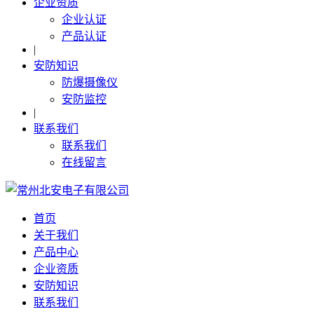
企业资质
企业认证
产品认证
|
安防知识
防爆摄像仪
安防监控
|
联系我们
联系我们
在线留言
首页
关于我们
产品中心
企业资质
安防知识
联系我们