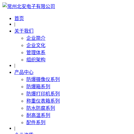
首页
|
关于我们
企业简介
企业文化
管理体系
组织架构
|
产品中心
防爆摄像仪系列
防爆箱系列
防爆打印机系列
称重仪表箱系列
防水防腐系列
耐高温系列
配件系列
|