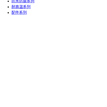
防水防腐系列
耐高温系列
配件系列