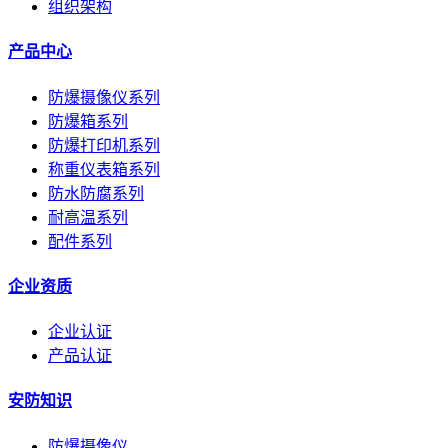
组织架构
产品中心
防爆摄像仪系列
防爆箱系列
防爆打印机系列
称重仪表箱系列
防水防腐系列
耐高温系列
配件系列
企业资质
企业认证
产品认证
安防知识
防爆摄像仪