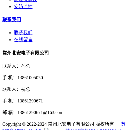
安防监控
联系我们
联系我们
在线留言
常州北安电子有限公司
联系人：孙总
手 机：13861005050
联系人：祝总
手 机：13861290671
邮 箱：13861290671@163.com
Copyright © 2022-2024 常州北安电子有限公司 版权所有
苏