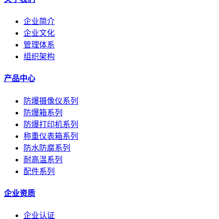
企业简介
企业文化
管理体系
组织架构
产品中心
防爆摄像仪系列
防爆箱系列
防爆打印机系列
称重仪表箱系列
防水防腐系列
耐高温系列
配件系列
企业资质
企业认证