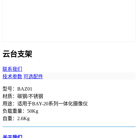
云台支架
联系我们
技术参数
可选配件
型号：BAZ01
材质：碳钢/不锈钢
用途：适用于BAY-20系列一体化摄像仪
负载重量：50Kg
自重：2.6Kg
关于我们