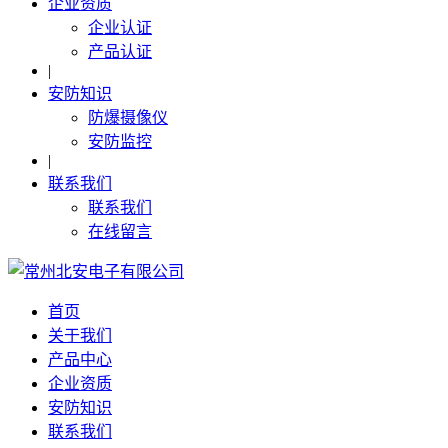
企业资质
企业认证
产品认证
|
安防知识
防爆摄像仪
安防监控
|
联系我们
联系我们
在线留言
首页
关于我们
产品中心
企业资质
安防知识
联系我们