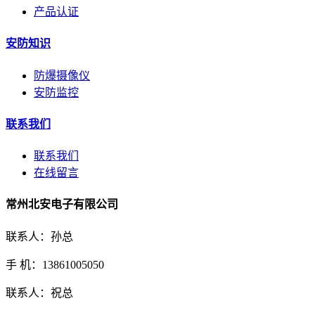
产品认证
安防知识
防爆摄像仪
安防监控
联系我们
联系我们
在线留言
常州北安电子有限公司
联系人：孙总
手 机：13861005050
联系人：祝总