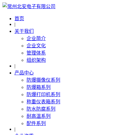
首页
|
关于我们
企业简介
企业文化
管理体系
组织架构
|
产品中心
防爆摄像仪系列
防爆箱系列
防爆打印机系列
称重仪表箱系列
防水防腐系列
耐高温系列
配件系列
|