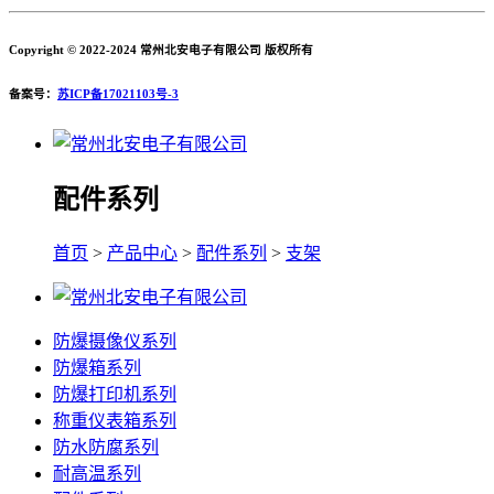
Copyright © 2022-2024 常州北安电子有限公司 版权所有
备案号：
苏ICP备17021103号-3
配件系列
首页
>
产品中心
>
配件系列
>
支架
防爆摄像仪系列
防爆箱系列
防爆打印机系列
称重仪表箱系列
防水防腐系列
耐高温系列