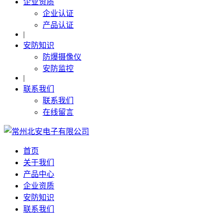
企业资质
企业认证
产品认证
|
安防知识
防爆摄像仪
安防监控
|
联系我们
联系我们
在线留言
首页
关于我们
产品中心
企业资质
安防知识
联系我们