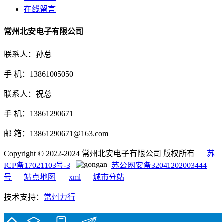
在线留言
常州北安电子有限公司
联系人：孙总
手 机：13861005050
联系人：祝总
手 机：13861290671
邮 箱：13861290671@163.com
Copyright © 2022-2024 常州北安电子有限公司 版权所有
苏
ICP备17021103号-3
苏公网安备32041202003444
号
站点地图
|
xml
城市分站
技术支持：
常州力行