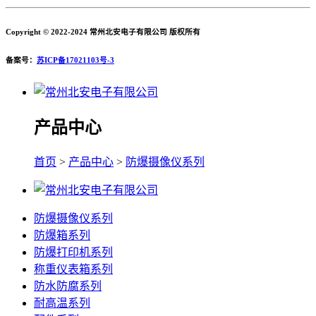
Copyright © 2022-2024 常州北安电子有限公司 版权所有
备案号：
苏ICP备17021103号-3
产品中心
首页
>
产品中心
>
防爆摄像仪系列
防爆摄像仪系列
防爆箱系列
防爆打印机系列
称重仪表箱系列
防水防腐系列
耐高温系列