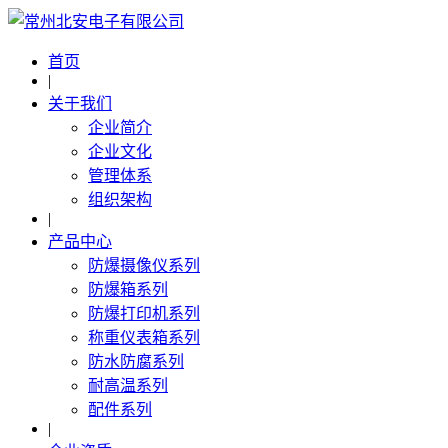
首页
|
关于我们
企业简介
企业文化
管理体系
组织架构
|
产品中心
防爆摄像仪系列
防爆箱系列
防爆打印机系列
称重仪表箱系列
防水防腐系列
耐高温系列
配件系列
|