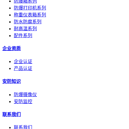
防爆箱系列
防爆打印机系列
称重仪表箱系列
防水防腐系列
耐高温系列
配件系列
企业资质
企业认证
产品认证
安防知识
防爆摄像仪
安防监控
联系我们
联系我们