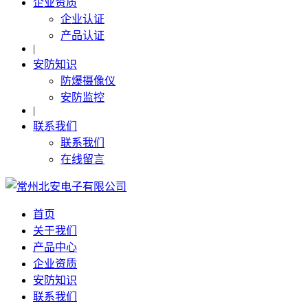
企业资质
企业认证
产品认证
|
安防知识
防爆摄像仪
安防监控
|
联系我们
联系我们
在线留言
首页
关于我们
产品中心
企业资质
安防知识
联系我们