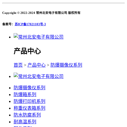
Copyright © 2022-2024 常州北安电子有限公司 版权所有
备案号：
苏ICP备17021103号-3
产品中心
首页
>
产品中心
>
防爆摄像仪系列
防爆摄像仪系列
防爆箱系列
防爆打印机系列
称重仪表箱系列
防水防腐系列
耐高温系列