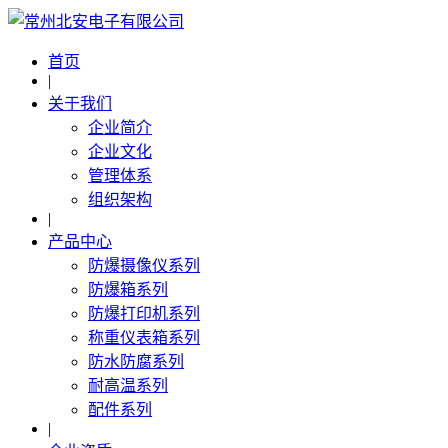
首页
|
关于我们
企业简介
企业文化
管理体系
组织架构
|
产品中心
防爆摄像仪系列
防爆箱系列
防爆打印机系列
称重仪表箱系列
防水防腐系列
耐高温系列
配件系列
|