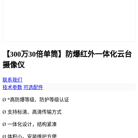
【300万30倍单筒】防爆红外一体化云台
摄像仪
联系我们
技术参数
可选配件
Ø *高防爆等级、防护等级认证
Ø 支持标清、高清传输方式
Ø 一体化设计，结构紧凑
Ø 体积小，安装维护方便