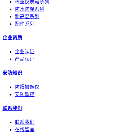
称重仪表箱系列
防水防腐系列
耐高温系列
配件系列
企业资质
企业认证
产品认证
安防知识
防爆摄像仪
安防监控
联系我们
联系我们
在线留言