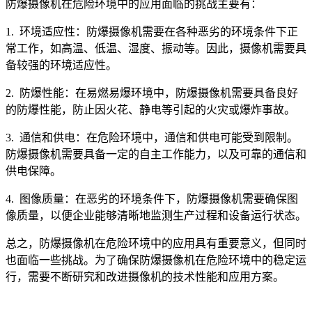
防爆摄像机在危险环境中的应用面临的挑战主要有：
1. 环境适应性：防爆摄像机需要在各种恶劣的环境条件下正
常工作，如高温、低温、湿度、振动等。因此，摄像机需要具
备较强的环境适应性。
2. 防爆性能：在易燃易爆环境中，防爆摄像机需要具备良好
的防爆性能，防止因火花、静电等引起的火灾或爆炸事故。
3. 通信和供电：在危险环境中，通信和供电可能受到限制。
防爆摄像机需要具备一定的自主工作能力，以及可靠的通信和
供电保障。
4. 图像质量：在恶劣的环境条件下，防爆摄像机需要确保图
像质量，以便企业能够清晰地监测生产过程和设备运行状态。
总之，防爆摄像机在危险环境中的应用具有重要意义，但同时
也面临一些挑战。为了确保防爆摄像机在危险环境中的稳定运
行，需要不断研究和改进摄像机的技术性能和应用方案。