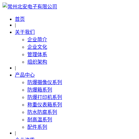
首页
|
关于我们
企业简介
企业文化
管理体系
组织架构
|
产品中心
防爆摄像仪系列
防爆箱系列
防爆打印机系列
称重仪表箱系列
防水防腐系列
耐高温系列
配件系列
|