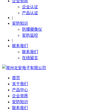
企业资质
企业认证
产品认证
|
安防知识
防爆摄像仪
安防监控
|
联系我们
联系我们
在线留言
首页
关于我们
产品中心
企业资质
安防知识
联系我们