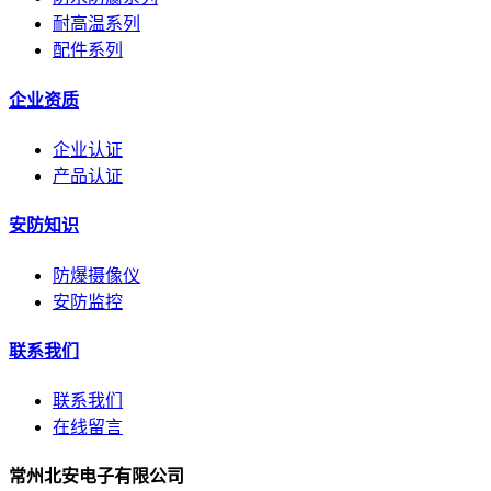
耐高温系列
配件系列
企业资质
企业认证
产品认证
安防知识
防爆摄像仪
安防监控
联系我们
联系我们
在线留言
常州北安电子有限公司