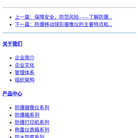
上一篇：保障安全，防范风险——了解防爆...
下一篇：防爆移动球形摄像仪的主要特点和...
关于我们
企业简介
企业文化
管理体系
组织架构
产品中心
防爆摄像仪系列
防爆箱系列
防爆打印机系列
称重仪表箱系列
防水防腐系列