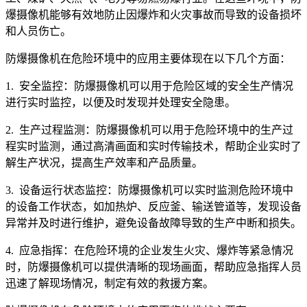
爆摄像机能够有效地防止因爆炸和火灾事故而导致的设备损坏
和人员伤亡。
防爆摄像机在危险环境中的应用主要体现在以下几个方面：
1. 安全监控：防爆摄像机可以用于危险区域的安全生产情况
进行实时监控，以便及时发现并处理安全隐患。
2. 生产过程监测：防爆摄像机可以用于危险环境中的生产过
程实时监测，通过高清画面和实时传输技术，帮助企业实时了
解生产状况，提高生产效率和产品质量。
3. 设备运行状态监控：防爆摄像机可以实时监测危险环境中
的设备工作状态，如加热炉、反应釜、输送管道等，发现设备
异常并及时进行维护，避免设备故障导致的生产中断和损失。
4. 应急指挥：在危险环境的企业发生火灾、爆炸等紧急情况
时，防爆摄像机可以提供清晰的现场画面，帮助应急指挥人员
迅速了解现场情况，制定有效的救援方案。