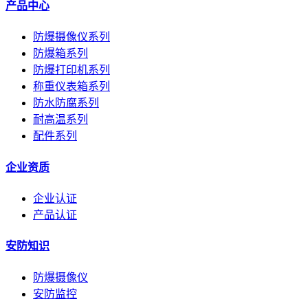
产品中心
防爆摄像仪系列
防爆箱系列
防爆打印机系列
称重仪表箱系列
防水防腐系列
耐高温系列
配件系列
企业资质
企业认证
产品认证
安防知识
防爆摄像仪
安防监控