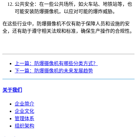
公共安全：在一些公共场所，如火车站、地铁站等，也
可能安装防爆摄像机，以应对可能的爆炸威胁。
在这些行业中，防爆摄像机不仅有助于保障人员和设施的安
全，还有助于遵守相关法规和标准，确保生产操作的合规性。
上一篇：防爆摄像机有哪些分类方式？
下一篇：防爆摄像机的未来发展趋势
关于我们
企业简介
企业文化
管理体系
组织架构