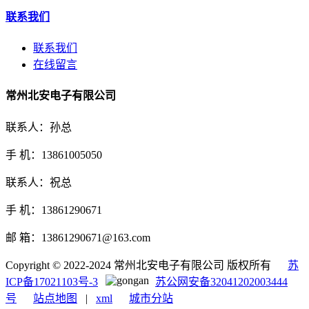
联系我们
联系我们
在线留言
常州北安电子有限公司
联系人：孙总
手 机：13861005050
联系人：祝总
手 机：13861290671
邮 箱：13861290671@163.com
Copyright © 2022-2024 常州北安电子有限公司 版权所有
苏
ICP备17021103号-3
苏公网安备32041202003444
号
站点地图
|
xml
城市分站