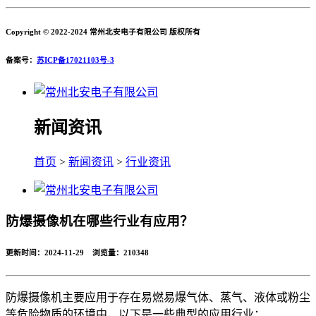
Copyright © 2022-2024 常州北安电子有限公司 版权所有
备案号：
苏ICP备17021103号-3
新闻资讯
首页
>
新闻资讯
>
行业资讯
防爆摄像机在哪些行业有应用？
更新时间：2024-11-29 浏览量：
210348
防爆摄像机主要应用于存在易燃易爆气体、蒸气、液体或粉尘
等危险物质的环境中，以下是一些典型的应用行业：