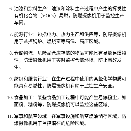
油漆和涂料生产：油漆和涂料生产过程中产生的挥发性
有机化合物（VOCs）易燃，防爆摄像机用于监控生产
车间。
能源行业：包括电力、热力生产和供应等，防爆摄像机
用于监控锅炉、燃烧室等高温、高压区域。
仓储物流：危险品仓库存储的物品可能具有易燃易爆特
性，防爆摄像机用于实时监控仓储环境，防止事故发
生。
纺织和服装行业：在生产过程中使用的某些化学物质可
能具有易燃性，防爆摄像机有助于监控生产安全。
食品加工：某些食品加工过程中可能产生易爆粉尘，如
面粉、糖粉等，防爆摄像机可以监控这些区域。
军事和航空领域：在军事设施和航空燃油储存区域，防
爆摄像机用于监控潜在的危险区域。