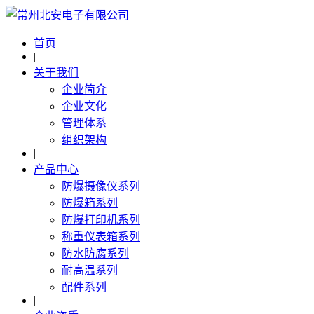
首页
|
关于我们
企业简介
企业文化
管理体系
组织架构
|
产品中心
防爆摄像仪系列
防爆箱系列
防爆打印机系列
称重仪表箱系列
防水防腐系列
耐高温系列
配件系列
|