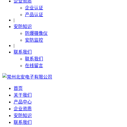
企业资质
企业认证
产品认证
|
安防知识
防爆摄像仪
安防监控
|
联系我们
联系我们
在线留言
首页
关于我们
产品中心
企业资质
安防知识
联系我们