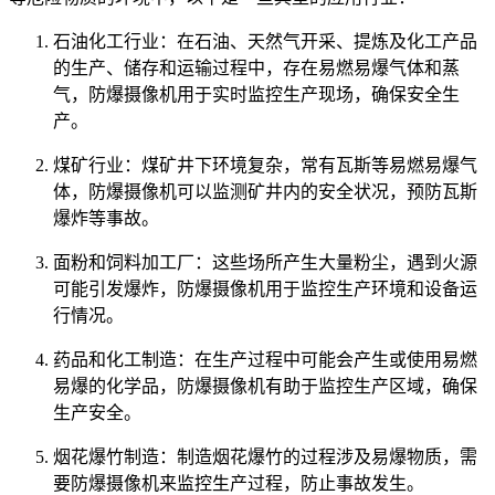
石油化工行业：在石油、天然气开采、提炼及化工产品
的生产、储存和运输过程中，存在易燃易爆气体和蒸
气，防爆摄像机用于实时监控生产现场，确保安全生
产。
煤矿行业：煤矿井下环境复杂，常有瓦斯等易燃易爆气
体，防爆摄像机可以监测矿井内的安全状况，预防瓦斯
爆炸等事故。
面粉和饲料加工厂：这些场所产生大量粉尘，遇到火源
可能引发爆炸，防爆摄像机用于监控生产环境和设备运
行情况。
药品和化工制造：在生产过程中可能会产生或使用易燃
易爆的化学品，防爆摄像机有助于监控生产区域，确保
生产安全。
烟花爆竹制造：制造烟花爆竹的过程涉及易爆物质，需
要防爆摄像机来监控生产过程，防止事故发生。