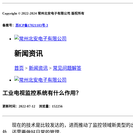
Copyright © 2022-2024 常州北安电子有限公司 版权所有
备案号：
苏ICP备17021103号-3
新闻资讯
首页
>
新闻资讯
>
常见问题解答
工业电视监控系统有什么作用？
更新时间：2022-07-12 浏览量：
152256
现在的技术是比较发达的，进而推动了监控领域新类型的
处，还需要做好日常的管理。