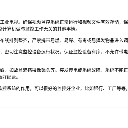
温工业电视。确保视频监控系统正常运行和视频文件有效存储，保
控计算机做与监控工作无关的其他事情。
、布线排列整齐，严禁携带易燃、易爆、有毒或易挥发物品进入
，密切注意监控设备运行状况，保证监控设备有序，不允许带电
障碍，如故意遮挡摄像镜头等。突发停电或系统故障，系统不能
做好纪录。
监控系统的作用，可以很好的监控好企业，比如银行、工厂等等