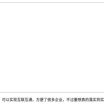
，可以实现互联互通，方便了很多企业，不过要想真的落实到实