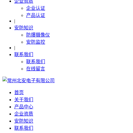
企业资质
企业认证
产品认证
|
安防知识
防爆摄像仪
安防监控
|
联系我们
联系我们
在线留言
首页
关于我们
产品中心
企业资质
安防知识
联系我们