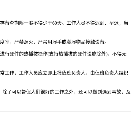
存备查期限一般不得少于60天。工作人员不得迟到、早退，当
调度室，严禁烟火，严禁用湿手或潮湿物品接触设备。
进行硬件的热插拔操作(支持热插拔的硬件设施除外)，不得无
正常工作，工作人员应立即上报值班负责人，由值班负责人组织
，除了可以督促人们很好的工作之外，还可以做到遇到事故，及