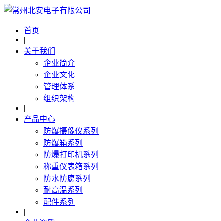
首页
|
关于我们
企业简介
企业文化
管理体系
组织架构
|
产品中心
防爆摄像仪系列
防爆箱系列
防爆打印机系列
称重仪表箱系列
防水防腐系列
耐高温系列
配件系列
|