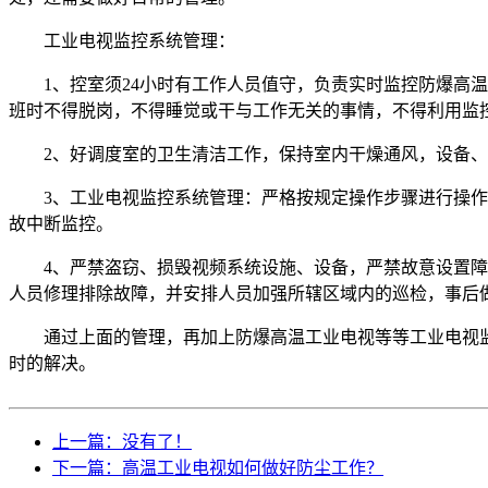
工业电视监控系统管理：
1、控室须24小时有工作人员值守，负责实时监控防爆高
班时不得脱岗，不得睡觉或干与工作无关的事情，不得利用监
2、好调度室的卫生清洁工作，保持室内干燥通风，设备
3、工业电视监控系统管理：严格按规定操作步骤进行操作
故中断监控。
4、严禁盗窃、损毁视频系统设施、设备，严禁故意设置
人员修理排除故障，并安排人员加强所辖区域内的巡检，事后
通过上面的管理，再加上防爆高温工业电视等等工业电视
时的解决。
上一篇：没有了！
下一篇：高温工业电视如何做好防尘工作？