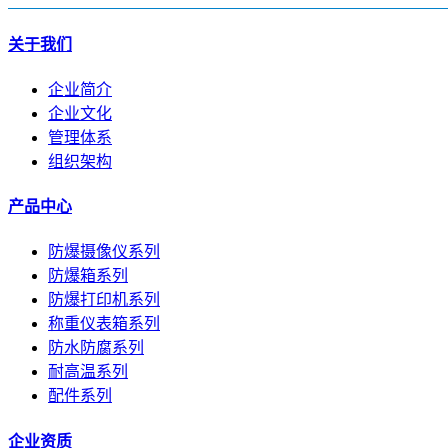
关于我们
企业简介
企业文化
管理体系
组织架构
产品中心
防爆摄像仪系列
防爆箱系列
防爆打印机系列
称重仪表箱系列
防水防腐系列
耐高温系列
配件系列
企业资质