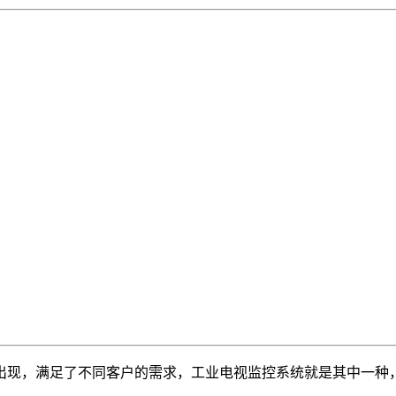
出现，满足了不同客户的需求，工业电视监控系统就是其中一种