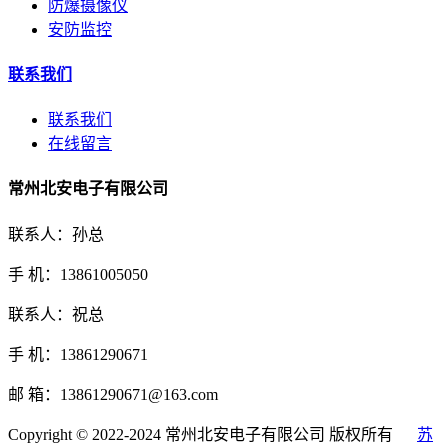
防爆摄像仪
安防监控
联系我们
联系我们
在线留言
常州北安电子有限公司
联系人：孙总
手 机：13861005050
联系人：祝总
手 机：13861290671
邮 箱：13861290671@163.com
Copyright © 2022-2024 常州北安电子有限公司 版权所有
苏