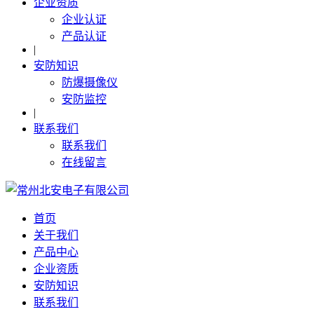
企业资质
企业认证
产品认证
|
安防知识
防爆摄像仪
安防监控
|
联系我们
联系我们
在线留言
首页
关于我们
产品中心
企业资质
安防知识
联系我们