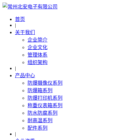
首页
|
关于我们
企业简介
企业文化
管理体系
组织架构
|
产品中心
防爆摄像仪系列
防爆箱系列
防爆打印机系列
称重仪表箱系列
防水防腐系列
耐高温系列
配件系列
|