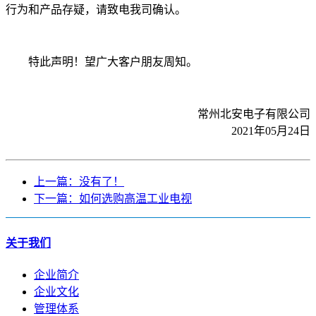
行为和产品存疑，请致电我司确认。
特此声明！望广大客户朋友周知。
常州北安电子有限公司
2021年05月24日
上一篇：没有了！
下一篇：如何选购高温工业电视
关于我们
企业简介
企业文化
管理体系