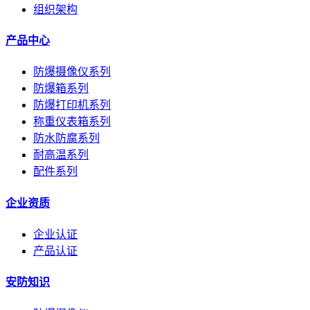
组织架构
产品中心
防爆摄像仪系列
防爆箱系列
防爆打印机系列
称重仪表箱系列
防水防腐系列
耐高温系列
配件系列
企业资质
企业认证
产品认证
安防知识