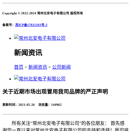
Copyright © 2022-2024 常州北安电子有限公司 版权所有
备案号：
苏ICP备17021103号-3
新闻资讯
首页
>
新闻资讯
>
公司新闻
关于近期市场出现冒用我司品牌的严正声明
更新时间：2021-05-26 浏览量：
144965
所有关注“常州北安电子有限公司”的各位朋友： 首先感
谢您一直以来对常州北安电子有限公司的支持和选择！我司将